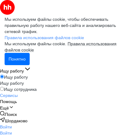
Мы используем файлы cookie, чтобы обеспечивать
правильную работу нашего веб-сайта и анализировать
сетевой трафик.
Правила использования файлов cookie
Мы используем файлы cookie.
Правила использования
файлов cookie
Понятно
Ищу работу
Ищу работу
Ищу работу
Ищу сотрудника
Сервисы
Помощь
Ещё
Поиск
Шордаково
Войти
Войти