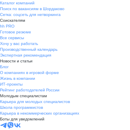
Каталог компаний
Поиск по вакансиям в Шордаково
Сетка: соцсеть для нетворкинга
Соискателям
hh PRO
Готовое резюме
Все сервисы
Хочу у вас работать
Производственный календарь
Экспертная рекомендация
Новости и статьи
Блог
О компаниях в игровой форме
Жизнь в компании
ИТ-проекты
Рейтинг работодателей России
Молодым специалистам
Карьера для молодых специалистов
Школа программистов
Карьера в некоммерческих организациях
Боты для уведомлений