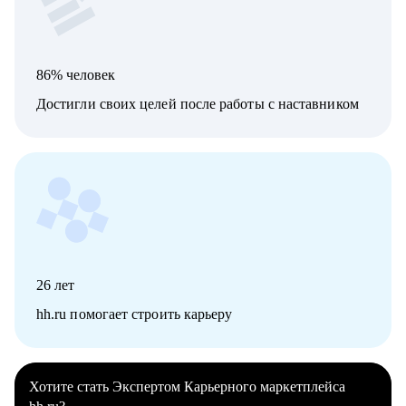
86% человек
Достигли своих целей после работы с наставником
26
лет
hh.ru помогает строить карьеру
Хотите стать Экспертом Карьерного маркетплейса