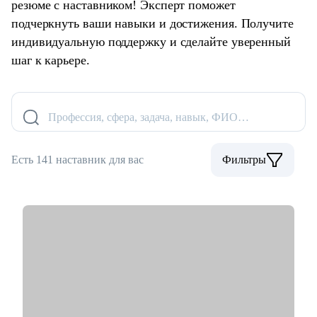
резюме с наставником! Эксперт поможет
подчеркнуть ваши навыки и достижения. Получите
индивидуальную поддержку и сделайте уверенный
шаг к карьере.
Профессия, сфера, задача, навык, ФИО…
Есть 141 наставник для вас
Фильтры