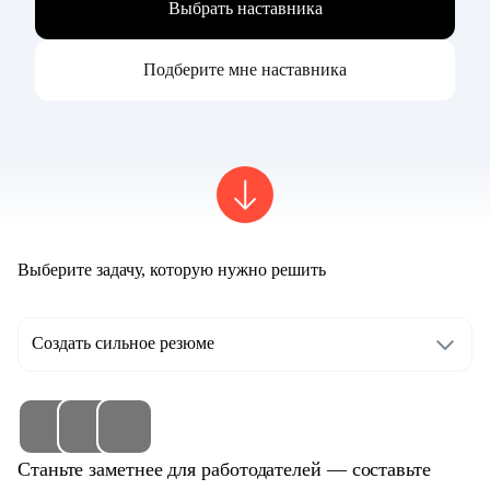
Выбрать наставника
Подберите мне наставника
Выберите задачу, которую нужно решить
Создать сильное резюме
Станьте заметнее для работодателей — составьте