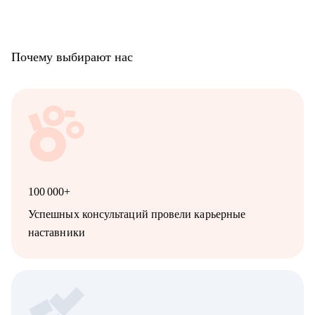
Почему выбирают нас
100 000+
Успешных консультаций провели карьерные
наставники