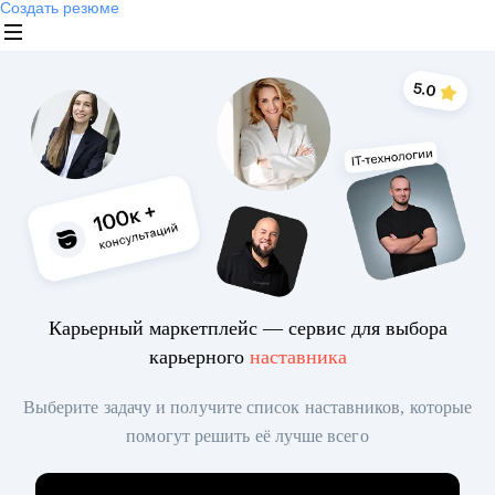
Создать резюме
Карьерный маркетплейс — сервис для выбора
карьерного
наставника
Выберите задачу и получите список наставников, которые
помогут решить её лучше всего