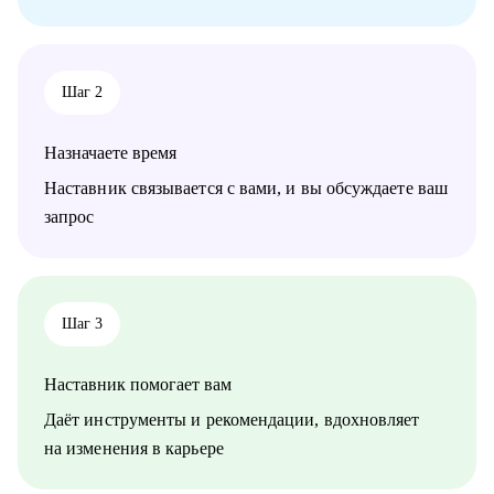
Шаг 2
Назначаете время
Наставник связывается с вами, и вы обсуждаете ваш
запрос
Шаг 3
Наставник помогает вам
Даёт инструменты и рекомендации, вдохновляет
на изменения в карьере