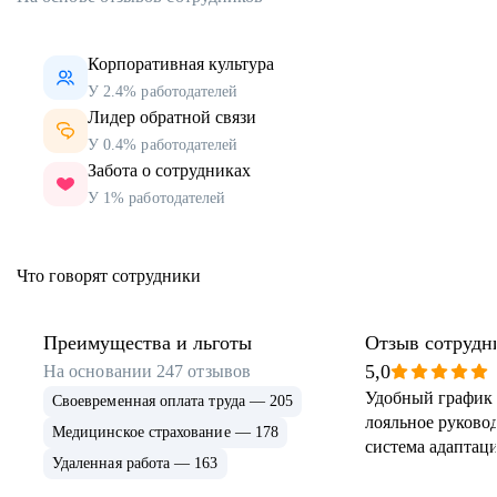
Корпоративная культура
У 2.4% работодателей
Лидер обратной связи
У 0.4% работодателей
Забота о сотрудниках
У 1% работодателей
Что говорят сотрудники
Преимущества и льготы
Отзыв сотрудн
5,0
На основании
247
отзывов
Удобный график 
Своевременная оплата труда — 205
лояльное руковод
Медицинское страхование — 178
система адаптаци
Удаленная работа — 163