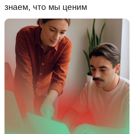
знаем, что мы ценим