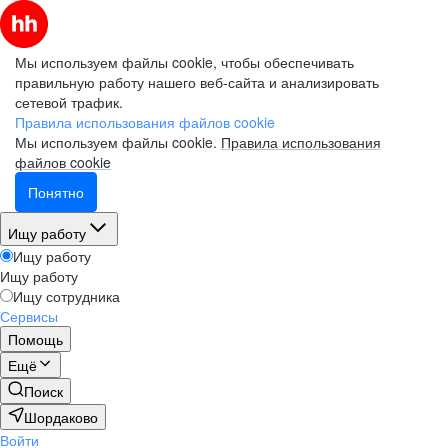
Мы используем файлы cookie, чтобы обеспечивать
правильную работу нашего веб-сайта и анализировать
сетевой трафик.
Правила использования файлов cookie
Мы используем файлы cookie.
Правила использования
файлов cookie
Понятно
Ищу работу
Ищу работу
Ищу работу
Ищу сотрудника
Сервисы
Помощь
Ещё
Поиск
Шордаково
Войти