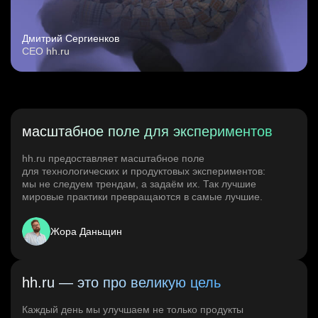
Дмитрий Сергиенков
CEO hh.ru
масштабное поле для экспериментов
hh.ru предоставляет масштабное поле
для технологических и продуктовых экспериментов:
мы не следуем трендам, а задаём их. Так лучшие
мировые практики превращаются в самые лучшие.
Жора Даньщин
hh.ru — это про великую цель
Каждый день мы улучшаем не только продукты