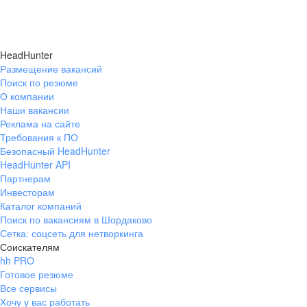
HeadHunter
Размещение вакансий
Поиск по резюме
О компании
Наши вакансии
Реклама на сайте
Требования к ПО
Безопасный HeadHunter
HeadHunter API
Партнерам
Инвесторам
Каталог компаний
Поиск по вакансиям в Шордаково
Сетка: соцсеть для нетворкинга
Соискателям
hh PRO
Готовое резюме
Все сервисы
Хочу у вас работать