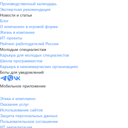
Производственный календарь
Экспертная рекомендация
Новости и статьи
Блог
О компаниях в игровой форме
Жизнь в компании
ИТ-проекты
Рейтинг работодателей России
Молодым специалистам
Карьера для молодых специалистов
Школа программистов
Карьера в некоммерческих организациях
Боты для уведомлений
Мобильное приложение
Этика и комплаенс
Оказание услуг
Использование сайтов
Защита персональных данных
Пользовательское соглашение
ИТ аккредитация