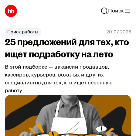
Поиск
Поиск работы
20.07.2026
25 предложений для тех, кто
ищет подработку на лето
В этой подборке — вакансии продавцов,
кассиров, курьеров, вожатых и других
специалистов для тех, кто ищет сезонную
работу.