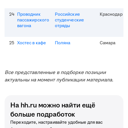
24
Проводник
Российские
Краснодар
пассажирского
студенческие
вагона
отряды
25
Хостес в кафе
Поляна
Самара
Все представленные в подборке позиции
актуальны на момент публикации материала.
На hh.ru можно найти ещё
больше подработок
Переходите, настраивайте удобные для вас