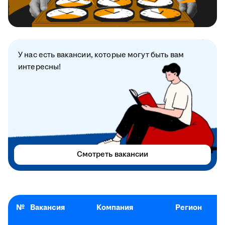
У нас есть вакансии, которые могут быть вам
интересны!
Смотреть вакансии
№
Вакансия
Компания
Регион