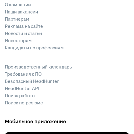
О компании
Наши вакансии
Партнерам
Реклама на сайте
Новости и статьи
Инвесторам
Кандидаты по профессиям
Производственный календарь
Требования к ПО
Безопасный HeadHunter
HeadHunter API
Поиск работы
Поиск по резюме
Мобильное приложение