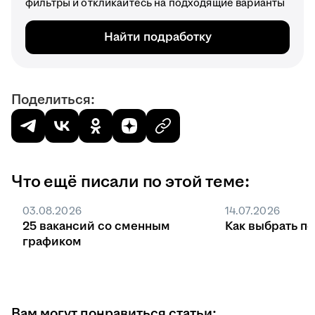
фильтры и откликайтесь на подходящие варианты
Найти подработку
Поделиться:
Что ещё писали по этой теме:
03.08.2026
14.07.2026
25 вакансий со сменным
Как выбрать п
графиком
Вам могут понравиться статьи: