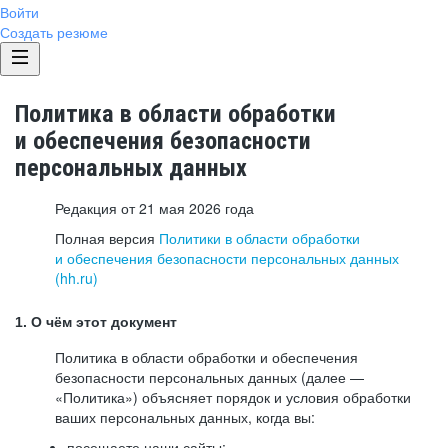
Войти
Создать резюме
Политика в области обработки
и обеспечения безопасности
персональных данных
Редакция от 21 мая 2026 года
Полная версия
Политики в области обработки
и обеспечения безопасности персональных данных
(hh.ru)
1. О чём этот документ
Политика в области обработки и обеспечения
безопасности персональных данных (далее —
«Политика») объясняет порядок и условия обработки
ваших персональных данных, когда вы:
посещаете наши сайты: