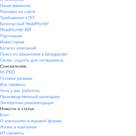
Наши вакансии
Реклама на сайте
Требования к ПО
Безопасный HeadHunter
HeadHunter API
Партнерам
Инвесторам
Каталог компаний
Поиск по вакансиям в Шордаково
Сетка: соцсеть для нетворкинга
Соискателям
hh PRO
Готовое резюме
Все сервисы
Хочу у вас работать
Производственный календарь
Экспертная рекомендация
Новости и статьи
Блог
О компаниях в игровой форме
Жизнь в компании
ИТ-проекты