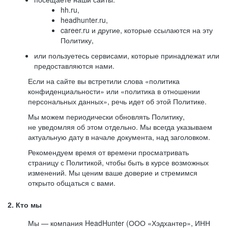
hh.ru,
headhunter.ru,
career.ru и другие, которые ссылаются на эту
Политику,
или пользуетесь сервисами, которые принадлежат или
предоставляются нами.
Если на сайте вы встретили слова «политика
конфиденциальности» или «политика в отношении
персональных данных», речь идет об этой Политике.
Мы можем периодически обновлять Политику,
не уведомляя об этом отдельно. Мы всегда указываем
актуальную дату в начале документа, над заголовком.
Рекомендуем время от времени просматривать
страницу с Политикой, чтобы быть в курсе возможных
изменений. Мы ценим ваше доверие и стремимся
открыто общаться с вами.
2. Кто мы
Мы — компания HeadHunter (ООО «Хэдхантер», ИНН