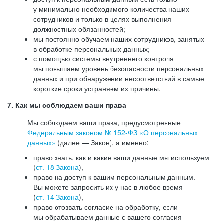
у минимально необходимого количества наших
сотрудников и только в целях выполнения
должностных обязанностей;
мы постоянно обучаем наших сотрудников, занятых
в обработке персональных данных;
с помощью системы внутреннего контроля
мы повышаем уровень безопасности персональных
данных и при обнаружении несоответствий в самые
короткие сроки устраняем их причины.
7. Как мы соблюдаем ваши права
Мы соблюдаем ваши права, предусмотренные
Федеральным законом №
152-ФЗ
«О персональных
данных»
(далее — Закон), а именно:
право знать, как и какие ваши данные мы используем
(
ст. 18 Закона
),
право на доступ к вашим персональным данным.
Вы можете запросить их у нас в любое время
(
ст. 14 Закона
),
право отозвать согласие на обработку, если
мы обрабатываем данные с вашего согласия