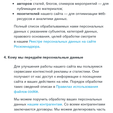
авторов
статей, блогов, спикеров мероприятий — для
публикации их материалов;
посетителей
нашего сайта — для оптимизации web-
ресурсов и аналитики данных.
Полный список обрабатываемых нами персональных
данных с указанием субъектов, категорий данных,
правового основания, целей обработки смотрите
в нашем
Реестре персональных данных на сайте
Роскомнадзора
.
4. Кому мы передаём персональные данные
Для улучшения работы нашего сайта мы пользуемся
сервисами контекстной рекламы и статистики. Они
получают от нас доступ к информации о посещении
сайта и ваших действиях на нём. Порядок обработки
таких сведений описан в
Правилах использования
файлов cookie
.
Мы можем поручить обработку ваших персональных
данных
нашим контрагентам
. Со всеми контрагентами
заключаются договоры. Мы можем делегировать часть