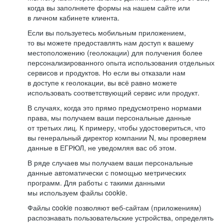
когда вы заполняете формы на нашем сайте или
в личном кабинете клиента.
Если вы пользуетесь мобильным приложением,
то вы можете предоставлять нам доступ к вашему
местоположению (геолокации) для получения более
персонализированного опыта использования отдельных
сервисов и продуктов. Но если вы отказали нам
в доступе к геолокации, вы всё равно можете
использовать соответствующий сервис или продукт.
В случаях, когда это прямо предусмотрено нормами
права, мы получаем ваши персональные данные
от третьих лиц. К примеру, чтобы удостовериться, что
вы генеральный директор компании N, мы проверяем
данные в ЕГРЮЛ, не уведомляя вас об этом.
В ряде случаев мы получаем ваши персональные
данные автоматически с помощью метрических
программ. Для работы с такими данными
мы используем файлы cookie.
Файлы cookie позволяют веб-сайтам (приложениям)
распознавать пользовательские устройства, определять