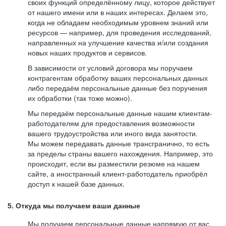
своих функций определённому лицу, которое действует
от нашего имени или в наших интересах. Делаем это,
когда не обладаем необходимым уровнем знаний или
ресурсов — например, для проведения исследований,
направленных на улучшение качества и/или создания
новых наших продуктов и сервисов.
В зависимости от условий договора мы поручаем
контрагентам обработку ваших персональных данных
либо передаём персональные данные без поручения
их обработки (так тоже можно).
Мы передаём персональные данные нашим клиентам-
работодателям для предоставления возможности
вашего трудоустройства или иного вида занятости.
Мы можем передавать данные трансгранично, то есть
за пределы страны вашего нахождения. Например, это
происходит, если вы разместили резюме на нашем
сайте, а иностранный клиент-работодатель приобрёл
доступ к нашей базе данных.
5. Откуда мы получаем ваши данные
Мы получаем персональные данные напрямую от вас,