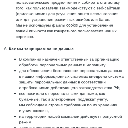
пользовательские предпочтения и собирать статистику
того, как пользователи взаимодействуют с веб-сайтами
(приложениями) для улучшения опыта использования
или для устранения различных ошибок или багов.
Мы не используем файлы cookie для установления
вашей личности как конкретного пользователя наших
сервисов.
6. Как мы защищаем ваши данные
В компании назначен ответственный за организацию
обработки персональных данных и их защиту;
для обеспечения безопасности персональных данных
в наших информационных системах внедрена система
защиты персональных данных в соответствии
с требованиями действующего законодательства РФ;
все носители с персональными данными, как
бумажные, так и электронные, подлежат учёту,
мы соблюдаем строгие требования по их хранению
и уничтожению;
на территории нашей компании действует пропускной
режим;
доступ к персональным данным есть только