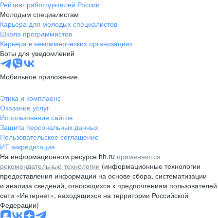
Рейтинг работодателей России
Молодым специалистам
Карьера для молодых специалистов
Школа программистов
Карьера в некоммерческих организациях
Боты для уведомлений
Мобильное приложение
Этика и комплаенс
Оказание услуг
Использование сайтов
Защита персональных данных
Пользовательское соглашение
ИТ аккредитация
На информационном ресурсе hh.ru
применяются
рекомендательные технологии
(информационные технологии
предоставления информации на основе сбора, систематизации
и анализа сведений, относящихся к предпочтениям пользователей
сети «Интернет», находящихся на территории Российской
Федерации)