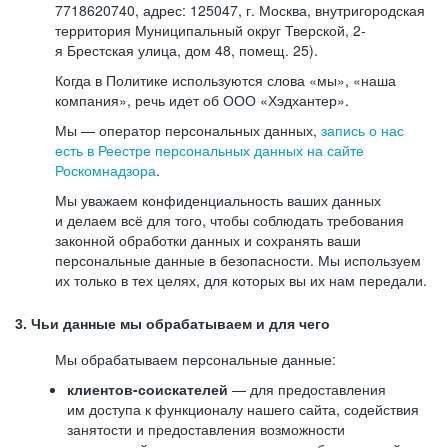
7718620740, адрес: 125047, г. Москва, внутригородская
территория Муниципальный округ Тверской, 2-
я Брестская улица, дом 48, помещ. 25).
Когда в Политике используются слова «мы», «наша
компания», речь идет об ООО «Хэдхантер».
Мы — оператор персональных данных,
запись о нас
есть в Реестре персональных данных на сайте
Роскомнадзора
.
Мы уважаем конфиденциальность ваших данных
и делаем всё для того, чтобы соблюдать требования
законной обработки данных и сохранять ваши
персональные данные в безопасности. Мы используем
их только в тех целях, для которых вы их нам передали.
3. Чьи данные мы обрабатываем и для чего
Мы обрабатываем персональные данные:
клиентов-соискателей
— для предоставления
им доступа к функционалу нашего сайта, содействия
занятости и предоставления возможности