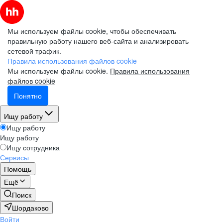
Мы используем файлы cookie, чтобы обеспечивать
правильную работу нашего веб-сайта и анализировать
сетевой трафик.
Правила использования файлов cookie
Мы используем файлы cookie.
Правила использования
файлов cookie
Понятно
Ищу работу
Ищу работу
Ищу работу
Ищу сотрудника
Сервисы
Помощь
Ещё
Поиск
Шордаково
Войти