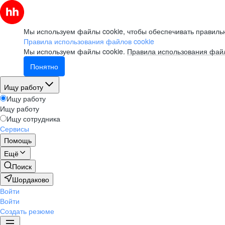
Мы используем файлы cookie, чтобы обеспечивать правильн
Правила использования файлов cookie
Мы используем файлы cookie.
Правила использования файл
Понятно
Ищу работу
Ищу работу
Ищу работу
Ищу сотрудника
Сервисы
Помощь
Ещё
Поиск
Шордаково
Войти
Войти
Создать резюме