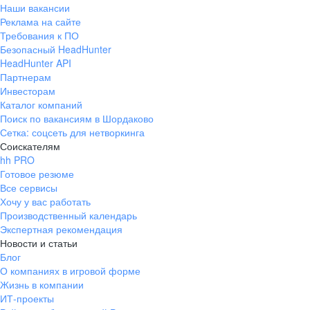
Наши вакансии
Реклама на сайте
Требования к ПО
Безопасный HeadHunter
HeadHunter API
Партнерам
Инвесторам
Каталог компаний
Поиск по вакансиям в Шордаково
Сетка: соцсеть для нетворкинга
Соискателям
hh PRO
Готовое резюме
Все сервисы
Хочу у вас работать
Производственный календарь
Экспертная рекомендация
Новости и статьи
Блог
О компаниях в игровой форме
Жизнь в компании
ИТ-проекты