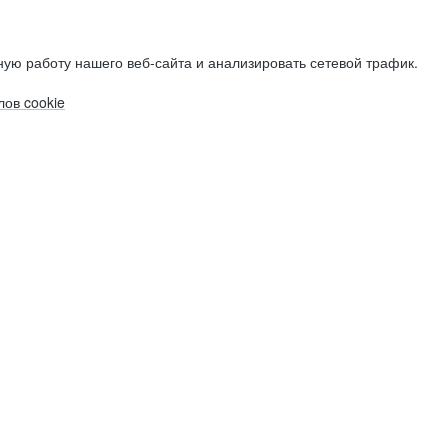
ую работу нашего веб-сайта и анализировать сетевой трафик.
ов cookie