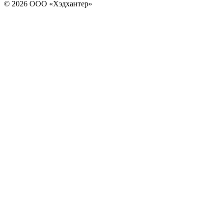
© 2026 ООО «Хэдхантер»