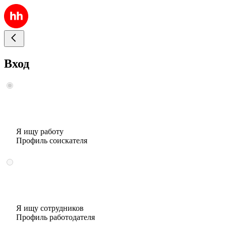
Вход
Я ищу работу
Профиль соискателя
Я ищу сотрудников
Профиль работодателя