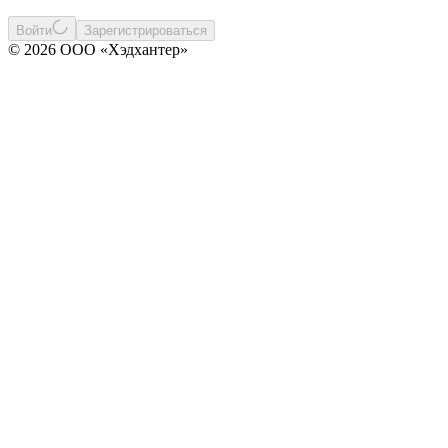
Войти
Зарегистрироваться
© 2026 ООО «Хэдхантер»