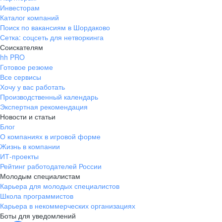
Инвесторам
Каталог компаний
Поиск по вакансиям в Шордаково
Сетка: соцсеть для нетворкинга
Соискателям
hh PRO
Готовое резюме
Все сервисы
Хочу у вас работать
Производственный календарь
Экспертная рекомендация
Новости и статьи
Блог
О компаниях в игровой форме
Жизнь в компании
ИТ-проекты
Рейтинг работодателей России
Молодым специалистам
Карьера для молодых специалистов
Школа программистов
Карьера в некоммерческих организациях
Боты для уведомлений