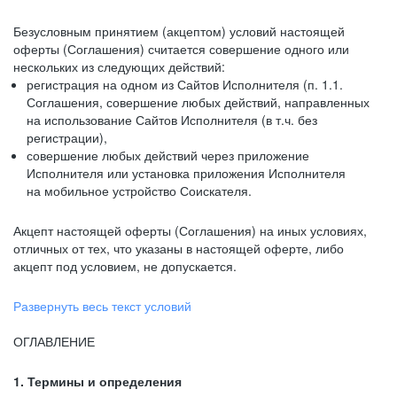
Безусловным принятием (акцептом) условий настоящей
оферты (Соглашения) считается совершение одного или
нескольких из следующих действий:
регистрация на одном из Сайтов Исполнителя (п. 1.1.
Соглашения, совершение любых действий, направленных
на использование Сайтов Исполнителя (в т.ч. без
регистрации),
совершение любых действий через приложение
Исполнителя или установка приложения Исполнителя
на мобильное устройство Соискателя.
Акцепт настоящей оферты (Соглашения) на иных условиях,
отличных от тех, что указаны в настоящей оферте, либо
акцепт под условием, не допускается.
Развернуть весь текст условий
ОГЛАВЛЕНИЕ
1. Термины и определения