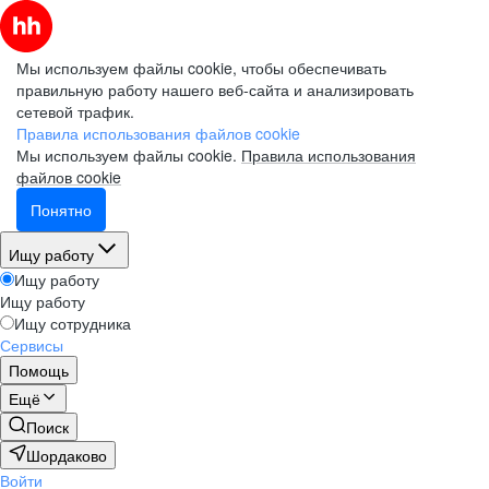
Мы используем файлы cookie, чтобы обеспечивать
правильную работу нашего веб-сайта и анализировать
сетевой трафик.
Правила использования файлов cookie
Мы используем файлы cookie.
Правила использования
файлов cookie
Понятно
Ищу работу
Ищу работу
Ищу работу
Ищу сотрудника
Сервисы
Помощь
Ещё
Поиск
Шордаково
Войти