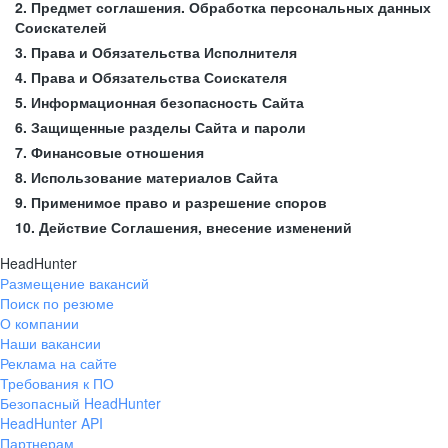
2. Предмет соглашения. Обработка персональных данных
Соискателей
3. Права и Обязательства Исполнителя
4. Права и Обязательства Соискателя
5. Информационная безопасность Сайта
6. Защищенные разделы Сайта и пароли
7. Финансовые отношения
8. Использование материалов Сайта
9. Применимое право и разрешение споров
10. Действие Соглашения, внесение изменений
HeadHunter
Размещение вакансий
Поиск по резюме
О компании
Наши вакансии
Реклама на сайте
Требования к ПО
Безопасный HeadHunter
HeadHunter API
Партнерам