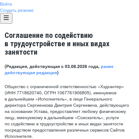
Войти
Создать резюме
Соглашение по содействию
в трудоустройстве и иных видах
занятости
(Редакция, действующая с 03.08.2026 года,
ранее
действующая редакция
)
Общество с ограниченной ответственностью «Хэдхантер»
(ИНН 7718620740, ОГРН 1067761906805), именуемое
в дальнейшем «Исполнитель», в лице Генерального
директора Сергиенкова Дмитрия Сергеевича, действующего
на основании Устава, предоставляет любому физическому
лицу, именуемому в дальнейшем «Соискатель», услуги
по содействию в трудоустройстве и иных видах занятости
посредством предоставления различных сервисов Сайтов
Исполнителя.